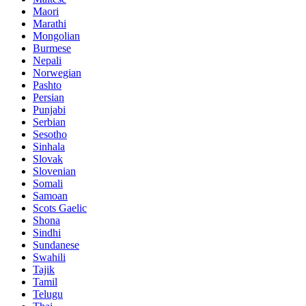
Maori
Marathi
Mongolian
Burmese
Nepali
Norwegian
Pashto
Persian
Punjabi
Serbian
Sesotho
Sinhala
Slovak
Slovenian
Somali
Samoan
Scots Gaelic
Shona
Sindhi
Sundanese
Swahili
Tajik
Tamil
Telugu