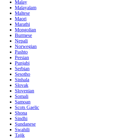
Malay
Malayalam
Maltese
Maori
Marathi
Mongolian
Burmese
Nepali
Norwegian
Pashto
Persian
Punjabi
Serbian
Sesotho
Sinhala
Slovak
Slovenian
Somali
Samoan
Scots Gaelic
Shona
Sindhi
Sundanese
Swahili
Tajik